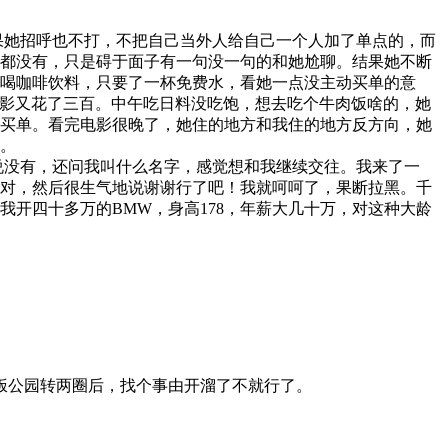
结果她招呼也不打，不把自己当外人给自己一个人加了单点的，而
趣都没有，只是碍于面子有一句没一句的和她尬聊。结果她不断
喝咖啡饮料，只要了一杯免费水，看她一点没主动买单的意
电影又花了三百。中午吃日料没吃饱，想去吃个牛肉饭啥的，她
买单。看完电影很晚了，她住的地方和我住的地方反方向，她
。
说没有，还问我叫什么名字，感觉想和我继续交往。我来了一
对，然后很生气地说谢谢行了吧！我就呵呵了，果断拉黑。千
开四十多万的BMW，身高178，年薪大几十万，对这种大龄
午饭公园转两圈后，找个事由开溜了不就行了。