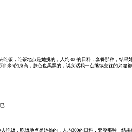
接她去吃饭，吃饭地点是她挑的，人均300的日料，套餐那种，结
到1米5的身高，肤色也黑黑的，说实话我一点继续交往的兴趣
而已
m去接她去吃饭，吃饭地点是她挑的，人均300的日料，套餐那种，