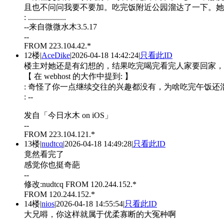
且也不问问我要不要加。吃完饭附近公园溜达了一下。她
: ...................
--来自微微水木3.5.17
--
FROM 223.104.42.*
12楼
|
AceDike
|
2026-04-18 14:42:24
|
只看此ID
楼主对她还是有幻想的，结果吃完喝完看完人家要回家，
【 在 webhost 的大作中提到: 】
: 奇怪了你一点继续交往的兴趣都没有，为啥吃完午饭
: --
发自「今日水木 on iOS」
--
FROM 223.104.121.*
13楼
|
nudtcq
|
2026-04-18 14:49:28
|
只看此ID
竟然看完了
感觉你也挺奇葩
--
修改:nudtcq FROM 120.244.152.*
FROM 120.244.152.*
14楼
|
nios
|
2026-04-18 14:55:54
|
只看此ID
大兄嘚，你这样就属于优柔寡断的大冤种啊