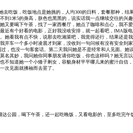
接她去吃饭，吃饭地点是她挑的，人均300的日料，套餐那种，
不到1米5的身高，肤色也黑黑的，说实话我一点继续交往的兴
她又要喝下午茶，找了一家西餐厅，她点了咖啡和点心，我不爱
最近有个好看的电影，正好我没啥安排，就一起看吧，IMA版
。她看我有点不快，说那去吃湘菜吧，我觉得还行，结果还是我
我开车一个多小时凌晨才到家，没收到一句问候有没有安全到家
喝过，也没一句客套话。第二天我问她是不是经常和人见面。她
莫名其妙，我问她你同事朋友请你吃饭，你也这样吗？她无言以
也不知道她一个小矮子剩女，容貌身材平平哪儿来的蜜汁自信，我
一次见面就拂袖而去罢了。
还溜达公园，喝下午茶，还一起吃晚饭，又看电影的，至多吃完