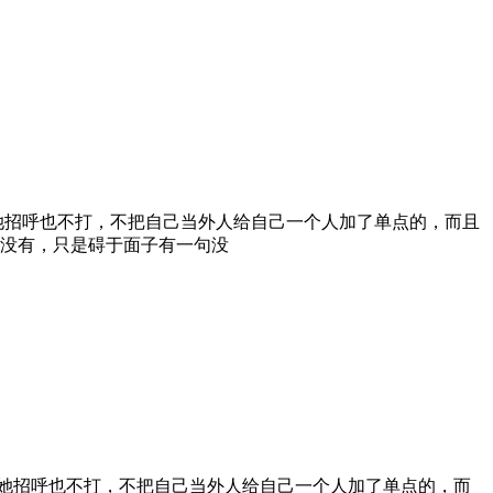
果她招呼也不打，不把自己当外人给自己一个人加了单点的，而且
都没有，只是碍于面子有一句没
结果她招呼也不打，不把自己当外人给自己一个人加了单点的，而